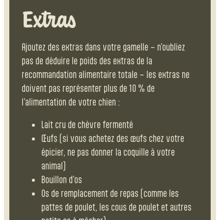
Extras
Ajoutez des extras dans votre gamelle – n’oubliez
pas de déduire le poids des extras de la
recommandation alimentaire totale – les extras ne
doivent pas représenter plus de 10 % de
l’alimentation de votre chien :
Lait cru de chèvre fermenté
Œufs (si vous achetez des œufs chez votre
épicier, ne pas donner la coquille à votre
animal)
Bouillon d’os
Os de remplacement de repas (comme les
pattes de poulet, les cous de poulet et autres