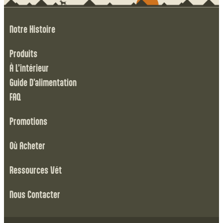
Notre Histoire
Produits
À L’intérieur
Guide D’alimentation
FAQ
Promotions
Où Acheter
Ressources Vét
Nous Contacter