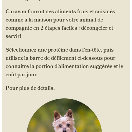
Caravan fournit des aliments frais et cuisinés
comme à la maison pour votre animal de
compagnie en 2 étapes faciles : décongeler et
servir!
Sélectionnez une protéine dans l’en-tête, puis
utilisez la barre de défilement ci-dessous pour
connaître la portion d’alimentation suggérée et le
coût par jour.
​Pour plus de détails.