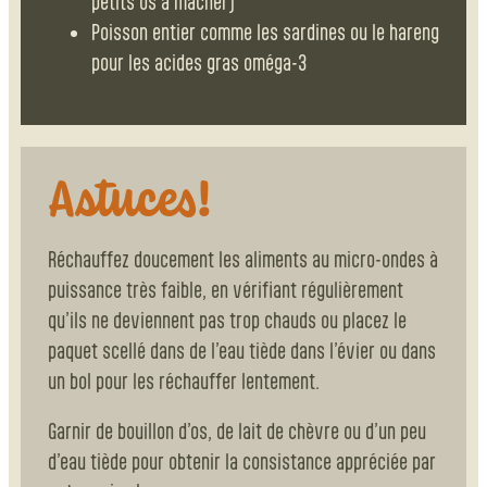
petits os à mâcher)
Poisson entier comme les sardines ou le hareng
pour les acides gras oméga-3
Astuces!
Réchauffez doucement les aliments au micro-ondes à
puissance très faible, en vérifiant régulièrement
qu’ils ne deviennent pas trop chauds ou placez le
paquet scellé dans de l’eau tiède dans l’évier ou dans
un bol pour les réchauffer lentement.
Garnir de bouillon d’os, de lait de chèvre ou d’un peu
d’eau tiède pour obtenir la consistance appréciée par