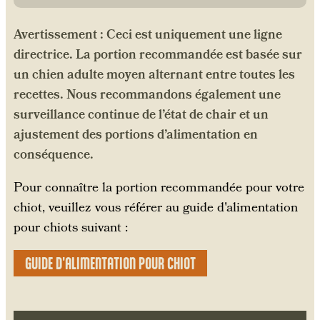
Avertissement : Ceci est uniquement une ligne
directrice. La portion recommandée est basée sur
un chien adulte moyen alternant entre toutes les
recettes. Nous recommandons également une
surveillance continue de l’état de chair et un
ajustement des portions d’alimentation en
conséquence.
Pour connaître la portion recommandée pour votre
chiot, veuillez vous référer au guide d'alimentation
pour chiots suivant :
GUIDE D'ALIMENTATION POUR CHIOT