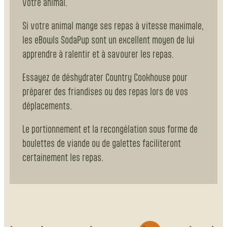
votre animal.
Si votre animal mange ses repas à vitesse maximale,
les eBowls SodaPup sont un excellent moyen de lui
apprendre à ralentir et à savourer les repas.
Essayez de déshydrater Country Cookhouse pour
préparer des friandises ou des repas lors de vos
déplacements.
Le portionnement et la recongélation sous forme de
boulettes de viande ou de galettes faciliteront
certainement les repas.